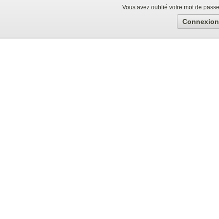
Vous avez oublié votre mot de pass